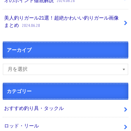
オのポイント徹底解説
2024.06.28
美人釣りガール21選！超絶かわいい釣りガール画像
まとめ
2024.06.28
アーカイブ
カテゴリー
おすすめ釣り具・タックル
ロッド・リール