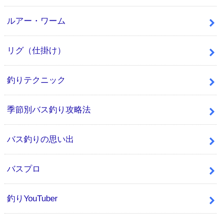
ルアー・ワーム
リグ（仕掛け）
釣りテクニック
季節別バス釣り攻略法
バス釣りの思い出
バスプロ
釣りYouTuber