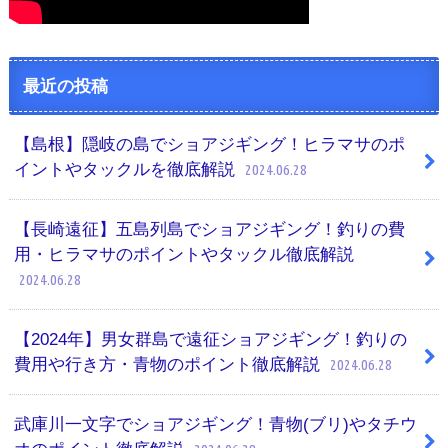
最近の投稿
【島根】隠岐の島でショアジギング！ヒラマサのポ
イントやタックルを徹底解説
2024.06.28
【長崎遠征】五島列島でショアジギング！釣りの費
用・ヒラマサのポイントやタックル徹底解説
2024.06.28
【2024年】男女群島で遠征ショアジギング！釣りの
費用や行き方・青物のポイント徹底解説
2024.06.28
武庫川一文字でショアジギング！青物(ブリ)やタチウ