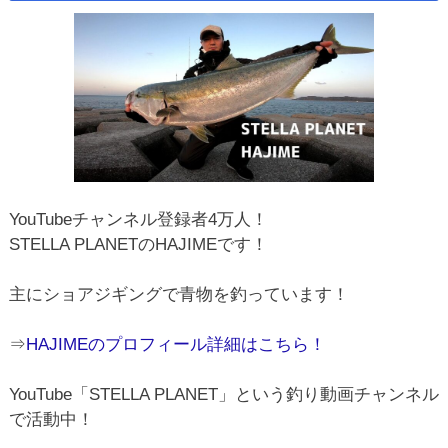
YouTubeチャンネル登録者4万人！
STELLA PLANETのHAJIMEです！
主にショアジギングで青物を釣っています！
⇒
HAJIMEのプロフィール詳細はこちら！
YouTube「STELLA PLANET」という釣り動画チャンネル
で活動中！