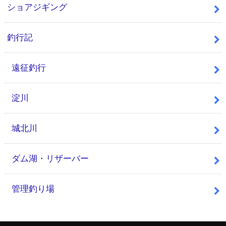
ショアジギング
釣行記
遠征釣行
淀川
城北川
ダム湖・リザーバー
管理釣り場