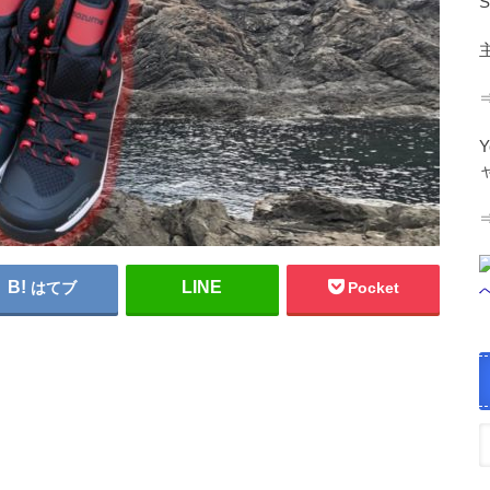
はてブ
Pocket