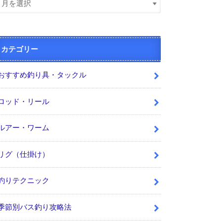
カテゴリー
おすすめ釣り具・タックル
ロッド・リール
ルアー・ワーム
リグ（仕掛け）
釣りテクニック
季節別バス釣り攻略法