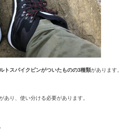
ルトスパイクピンがついたものの3種類
があります。
があり、使い分ける必要があります。
。