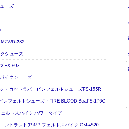
シューズ
選
ZWD-282
イクシューズ
X-902
スパイクシューズ
ク・カットラバーピンフェルトシューズFS-155R
ルトシューズ・FIRE BLOOD BoaFS-176Q
フェルトスパイク パワータイプ
トラント(R)MP フェルトスパイク GM-4520