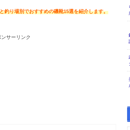
と釣り場別でおすすめの磯靴15選を紹介します。
ポンサーリンク