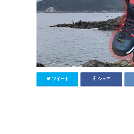
ツイート
シェア