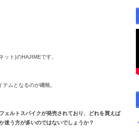
ラネット)のHAJIMEです。
イテムとなるのが磯靴。
フェルトスパイクが発売されており、どれを買えば
か迷う方が多いのではないでしょうか？