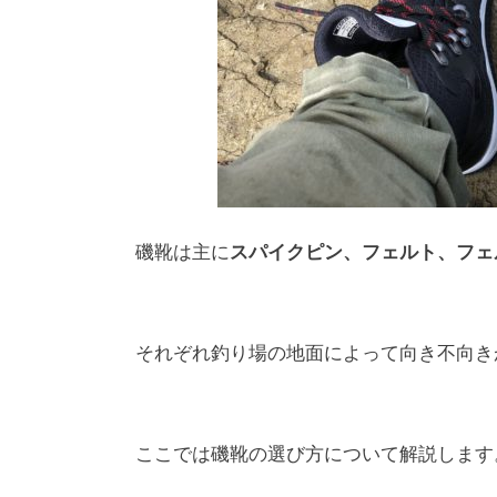
磯靴は主に
スパイクピン、フェルト、フェ
それぞれ釣り場の地面によって向き不向き
ここでは磯靴の選び方について解説します