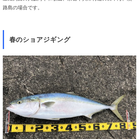
路島の場合です。
春のショアジギング