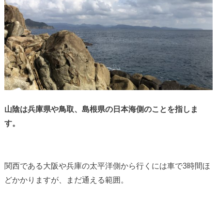
山陰は兵庫県や鳥取、島根県の日本海側のことを指しま
す。
関西である大阪や兵庫の太平洋側から行くには車で3時間ほ
どかかりますが、まだ通える範囲。