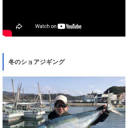
冬のショアジギング