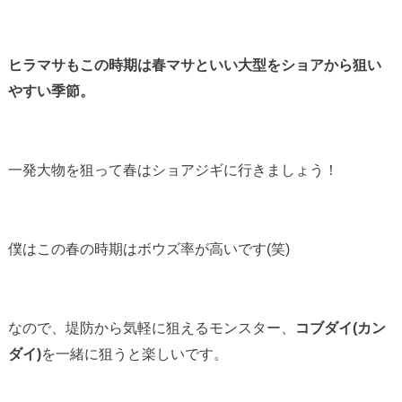
ヒラマサもこの時期は春マサといい大型をショアから狙い
やすい季節。
一発大物を狙って春はショアジギに行きましょう！
僕はこの春の時期はボウズ率が高いです(笑)
なので、堤防から気軽に狙えるモンスター、
コブダイ(カン
ダイ)
を一緒に狙うと楽しいです。