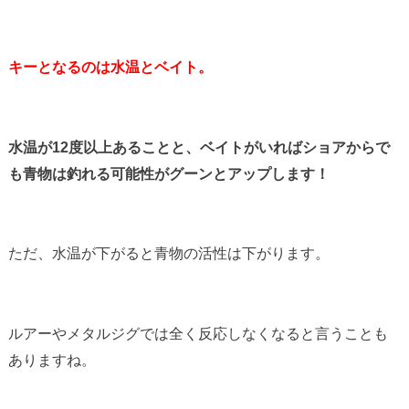
キーとなるのは水温とベイト。
水温が12度以上あることと、ベイトがいればショアからで
も青物は釣れる可能性がグーンとアップします！
ただ、水温が下がると青物の活性は下がります。
ルアーやメタルジグでは全く反応しなくなると言うことも
ありますね。