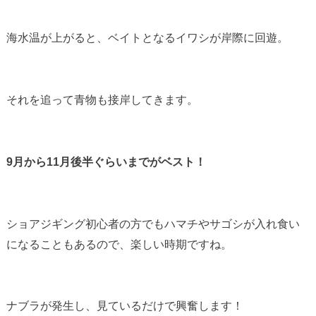
海水温が上がると、ベイトとなるイワシが岸際に回遊。
それを追って青物も接岸してきます。
9月から11月後半ぐらいまでがベスト！
ショアジギング初心者の方でもハマチやサゴシが入れ食い
になることもあるので、楽しい時期ですね。
ナブラが発生し、見ているだけで興奮します！