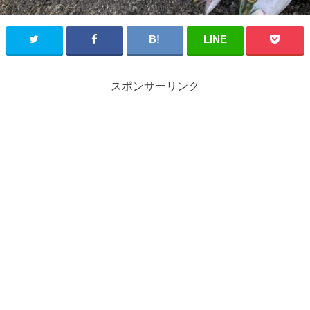
スポンサーリンク