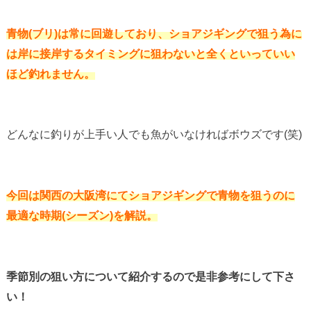
青物(ブリ)は常に回遊しており、ショアジギングで狙う為に
は岸に接岸するタイミングに狙わないと全くといっていい
ほど釣れません。
どんなに釣りが上手い人でも魚がいなければボウズです(笑)
今回は関西の大阪湾にてショアジギングで青物を狙うのに
最適な時期(シーズン)を解説。
季節別の狙い方について紹介するので是非参考にして下さ
い！