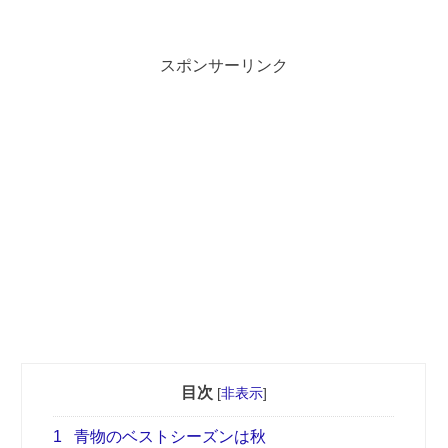
スポンサーリンク
目次
[
非表示
]
1
青物のベストシーズンは秋