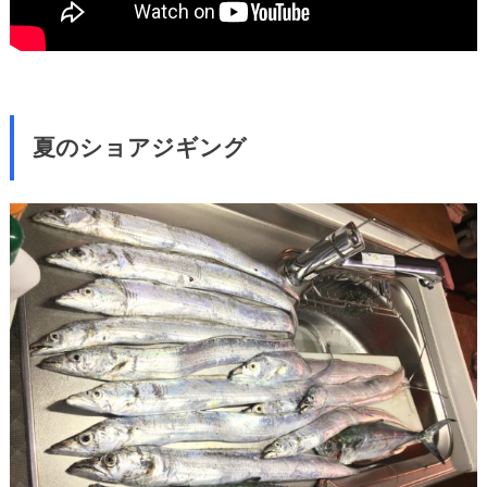
夏のショアジギング