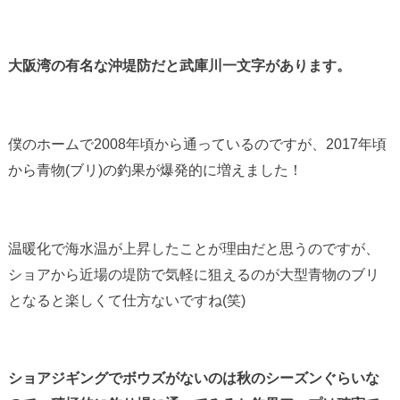
大阪湾の有名な沖堤防だと武庫川一文字があります。
僕のホームで2008年頃から通っているのですが、2017年頃
から青物(ブリ)の釣果が爆発的に増えました！
温暖化で海水温が上昇したことが理由だと思うのですが、
ショアから近場の堤防で気軽に狙えるのが大型青物のブリ
となると楽しくて仕方ないですね(笑)
ショアジギングでボウズがないのは秋のシーズンぐらいな