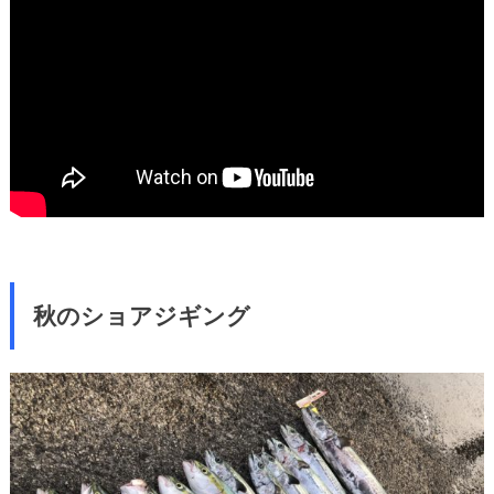
秋のショアジギング