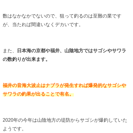
数はなかなかでないので、狙って釣るのは至難の業です
が、当たれば間違いなくデカいです。
また、
日本海の京都や福井、山陰地方ではサゴシやサワラ
の数釣りが出来ます。
福井の音海大波止はナブラが発生すれば爆発的なサゴシや
サワラの釣果が出ることで有名。
2020年の今年は山陰地方の堤防からサゴシが爆釣していた
ようです。