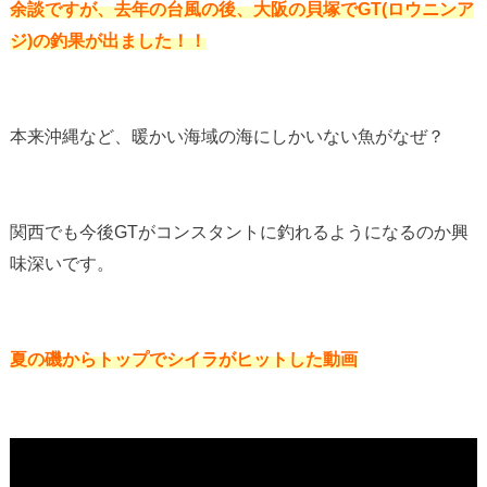
余談ですが、去年の台風の後、大阪の貝塚でGT(ロウニンア
ジ)の釣果が出ました！！
本来沖縄など、暖かい海域の海にしかいない魚がなぜ？
関西でも今後GTがコンスタントに釣れるようになるのか興
味深いです。
夏の磯からトップでシイラがヒットした動画