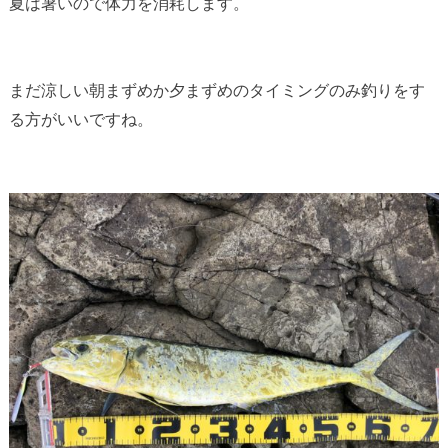
夏は暑いので体力を消耗します。
まだ涼しい朝まずめか夕まずめのタイミングのみ釣りをす
る方がいいですね。