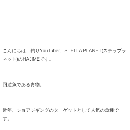
こんにちは、釣りYouTuber、STELLA PLANET(ステラプラ
ネット)のHAJIMEです。
回遊魚である青物。
近年、ショアジギングのターゲットとして人気の魚種で
す。