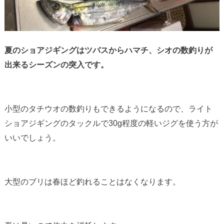
夏のショアジギングはツバスからハマチ、シオの数釣りが
出来るシーズンの突入です。
小型のタチウオの数釣りもできるようになるので、ライト
ショアジギングのタックルで30g程度の軽いジグを使う方が
いいでしょう。
大型のブリは春ほど釣れることはなくなります。