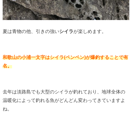
夏は青物の他、引きの強い
シイラ
が楽しめます。
和歌山の小浦一文字はシイラ(ペンペン)が爆釣することで有
名。
去年は淡路島でも大型のシイラが釣れており、地球全体の
温暖化によって釣れる魚がどんどん変わってきていますよ
ね。