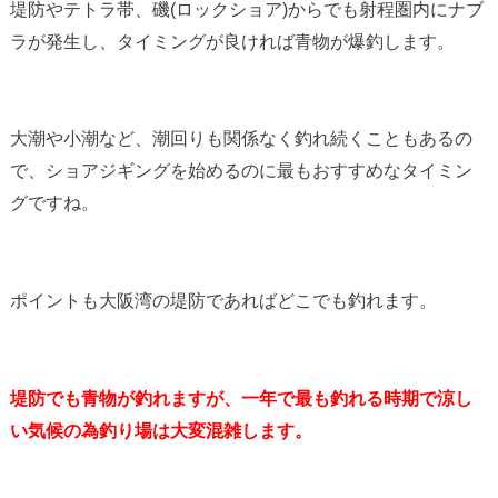
堤防やテトラ帯、磯(ロックショア)からでも射程圏内にナブ
ラが発生し、タイミングが良ければ青物が爆釣します。
大潮や小潮など、潮回りも関係なく釣れ続くこともあるの
で、ショアジギングを始めるのに最もおすすめなタイミン
グですね。
ポイントも大阪湾の堤防であればどこでも釣れます。
堤防でも青物が釣れますが、一年で最も釣れる時期で涼し
い気候の為釣り場は大変混雑します。