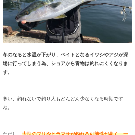
冬のなると水温が下がり、ベイトとなるイワシやアジが深
場に行ってしまう為、ショアから青物は釣れにくくなりま
す。
寒い、釣れないで釣り人もどんどん少なくなる時期です
ね。
ただし、
大型のブリやヒラマサが釣れる可能性が高く、一