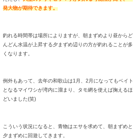
発大物が期待できます。
釣れる時間帯は場所によりますが、朝まずめより昼からど
んどん水温が上昇する夕まずめ辺りの方が釣れることが多
くなります。
例外もあって、去年の和歌山は1月、2月になってもベイト
となるマイワシが湾内に溜まり、タモ網を使えば掬えるほ
どいました(笑)
こういう状況になると、青物はエサを求めて、朝まずめと
夕まずめに回遊してきます。