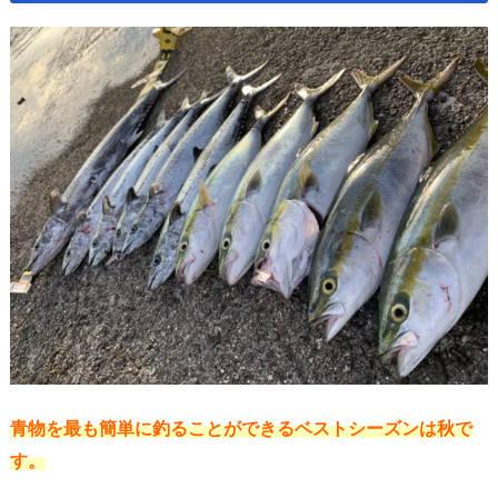
青物を最も簡単に釣ることができるベストシーズンは秋で
す。