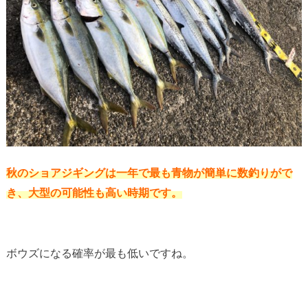
秋のショアジギングは一年で最も青物が簡単に数釣りがで
き、大型の可能性も高い時期です。
ボウズになる確率が最も低いですね。