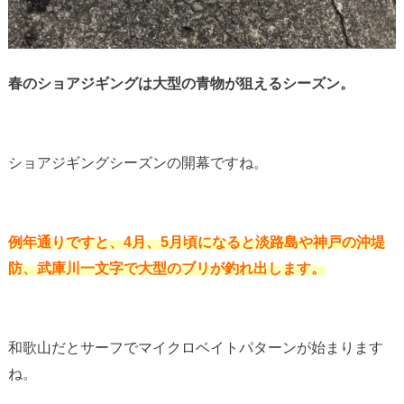
春のショアジギングは大型の青物が狙えるシーズン。
ショアジギングシーズンの開幕ですね。
例年通りですと、4月、5月頃になると淡路島や神戸の沖堤
防、武庫川一文字で大型のブリが釣れ出します。
和歌山だとサーフでマイクロベイトパターンが始まります
ね。