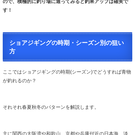
ので、積極的に釣り場に通ってみると釣果アップは確実で
す！
ショアジギングの時期・シーズン別の狙い
方
ここではショアジギングの時期(シーズン)でどうすれば青物
が釣れるのか？
それそれ春夏秋冬のパターンを解説します。
主に関西の大阪湾や和歌山、京都や兵庫付近の日本海、淡