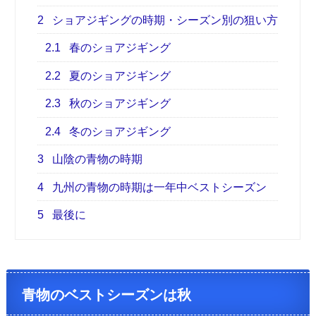
2
ショアジギングの時期・シーズン別の狙い方
2.1
春のショアジギング
2.2
夏のショアジギング
2.3
秋のショアジギング
2.4
冬のショアジギング
3
山陰の青物の時期
4
九州の青物の時期は一年中ベストシーズン
5
最後に
青物のベストシーズンは秋