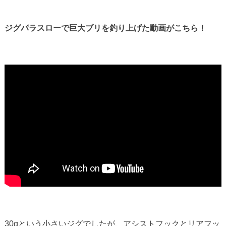
ジグパラスローで巨大ブリを釣り上げた動画がこちら！
30gという小さいジグでしたが、アシストフックとリアフッ