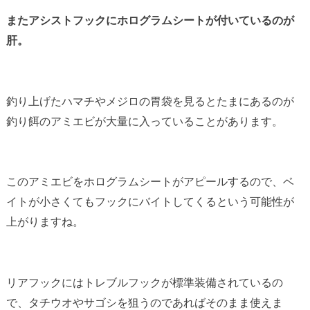
またアシストフックにホログラムシートが付いているのが
肝。
釣り上げたハマチやメジロの胃袋を見るとたまにあるのが
釣り餌のアミエビが大量に入っていることがあります。
このアミエビをホログラムシートがアピールするので、ベ
イトが小さくてもフックにバイトしてくるという可能性が
上がりますね。
リアフックにはトレブルフックが標準装備されているの
で、タチウオやサゴシを狙うのであればそのまま使えま