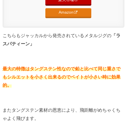
Amazon
こちらもジャッカルから発売されているメタルジグの
「ラ
スパティーン」
最大の特徴はタングステン性なので鉛と比べて同じ重さで
もシルエットを小さく出来るのでベイトが小さい時に効果
的。
またタングステン素材の恩恵により、飛距離がめちゃくち
ゃよく飛びます。