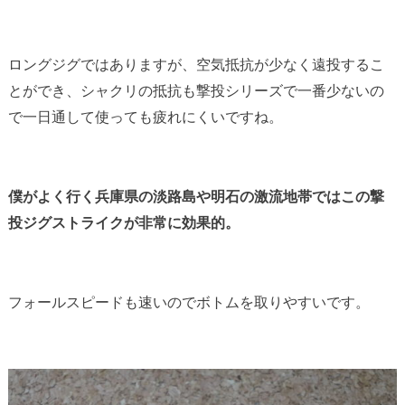
ロングジグではありますが、空気抵抗が少なく遠投するこ
とができ、シャクリの抵抗も撃投シリーズで一番少ないの
で一日通して使っても疲れにくいですね。
僕がよく行く兵庫県の淡路島や明石の激流地帯ではこの撃
投ジグストライクが非常に効果的。
フォールスピードも速いのでボトムを取りやすいです。