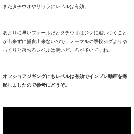
またタチウオやサワラにレベルは有効。
あまりに早いフォールだとタチウオはジグに追いつくこと
が出来ずに捕食出来ないので、ノーマルの撃投ジグよりゆ
っくりと落ちるレベルは使いどころが多いですね。
オフショアジギングにもレベルは有効でインプレ動画を撮
影しましたので参考にどうぞ。