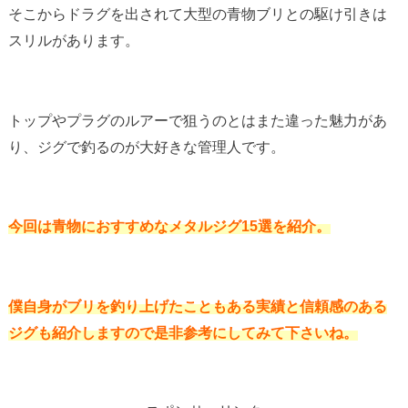
そこからドラグを出されて大型の青物ブリとの駆け引きは
スリルがあります。
トップやプラグのルアーで狙うのとはまた違った魅力があ
り、ジグで釣るのが大好きな管理人です。
今回は青物におすすめなメタルジグ15選を紹介。
僕自身がブリを釣り上げたこともある実績と信頼感のある
ジグも紹介しますので是非参考にしてみて下さいね。