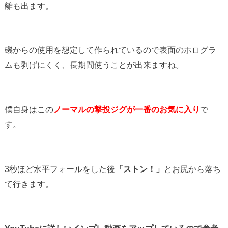
離も出ます。
磯からの使用を想定して作られているので表面のホログラ
ムも剥げにくく、長期間使うことが出来ますね。
僕自身はこの
ノーマルの撃投ジグが一番のお気に入り
で
す。
3秒ほど水平フォールをした後
「ストン！」
とお尻から落ち
て行きます。