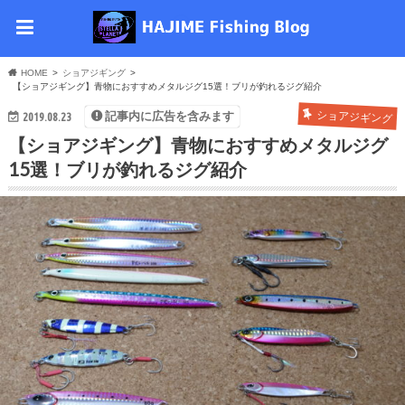
HOME
ショアジギング
【ショアジギング】青物におすすめメタルジグ15選！ブリが釣れるジグ紹介
2019.08.23
ショアジギング
記事内に広告を含みます
【ショアジギング】青物におすすめメタルジグ
15選！ブリが釣れるジグ紹介