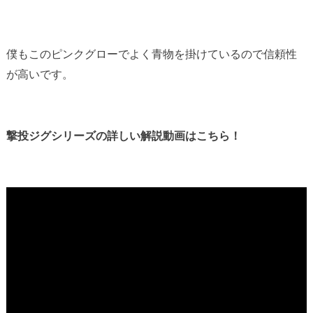
僕もこのピンクグローでよく青物を掛けているので信頼性
が高いです。
撃投ジグシリーズの詳しい解説動画はこちら！