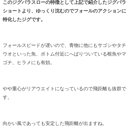
このジグパラスローの特徴として上記で紹介したジグパラ
ショートより、ゆっくり沈むのでフォールのアクションに
特化したジグです。
フォールスピードが遅いので、青物に他にもサゴシやタチ
ウオといった魚、ボトム付近にへばりついている根魚やマ
ゴチ、ヒラメにも有効。
やや重心がリアウエイトになっているので飛距離も抜群で
す。
向かい風であっても安定した飛距離が出ますね。