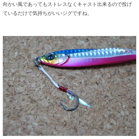
向かい風であってもストレスなくキャスト出来るので投げ
ているだけで気持ちがいいジグですね。