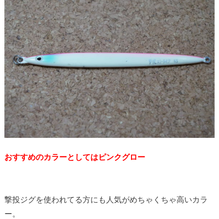
おすすめのカラーとしてはピンクグロー
撃投ジグを使われてる方にも人気がめちゃくちゃ高いカラ
ー。