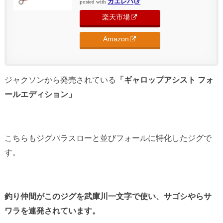
カエレバ
posted with
楽天市場
Amazon
ジャクソンから発売されている
「ギャロップアシスト フォ
ールエディション」
こちらもジグパラスローと並びフォールに特化したジグで
す。
釣り仲間がこのジグを武庫川一文字で使い、サゴシやらサ
ワラを連発されています。