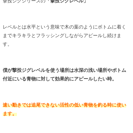
撃投ジグシリーズの
「撃投ジグレベル」
レベルとは水平という意味で木の葉のようにボトムに着く
までキラキラとフラッシングしながらアピールし続けま
す。
僕が撃投ジグレベルを使う場所は水深の浅い場所やボトム
付近にいる青物に対して効果的にアピールしたい時。
速い動きでは追尾できない活性の低い青物を釣る時に使い
ます。