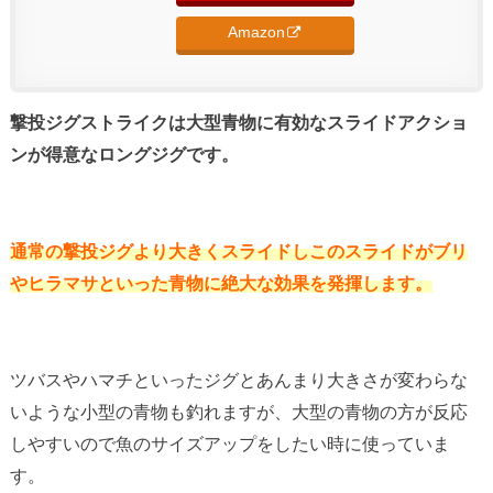
Amazon
撃投ジグストライクは大型青物に有効なスライドアクショ
ンが得意なロングジグです。
通常の撃投ジグより大きくスライドしこのスライドがブリ
やヒラマサといった青物に絶大な効果を発揮します。
ツバスやハマチといったジグとあんまり大きさが変わらな
いような小型の青物も釣れますが、大型の青物の方が反応
しやすいので魚のサイズアップをしたい時に使っていま
す。