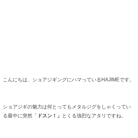
こんにちは、ショアジギングにハマっているHAJIMEです。
ショアジギの魅力は何とってもメタルジグをしゃくってい
る最中に突然「
ドスン！」
とくる強烈なアタリですね。