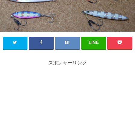
スポンサーリンク