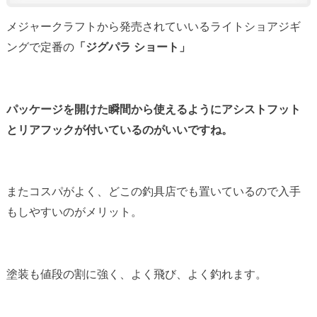
メジャークラフトから発売されていいるライトショアジギ
ングで定番の
「ジグパラ ショート」
パッケージを開けた瞬間から使えるようにアシストフット
とリアフックが付いているのがいいですね。
またコスパがよく、どこの釣具店でも置いているので入手
もしやすいのがメリット。
塗装も値段の割に強く、よく飛び、よく釣れます。