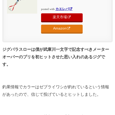
カエレバ
posted with
楽天市場
Amazon
ジグパラスローは僕が武庫川一文字で記念すべきメーター
オーバーのブリを初ヒットさせた思い入れのあるジグで
す。
釣果情報でカラーはゼブライワシが釣れているという情報
があったので、信じて投げているとヒットしました。