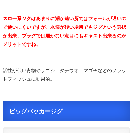
スロー系ジグはあまりに潮が速い所ではフォールが遅いの
で使いにくいですが、水深が浅い場所でもジグという選択
が出来、プラグでは届かない潮目にもキャスト出来るのが
メリットですね。
活性が低い青物やサゴシ、タチウオ、マゴチなどのフラッ
トフィッシュに効果的。
ビッグバッカージグ