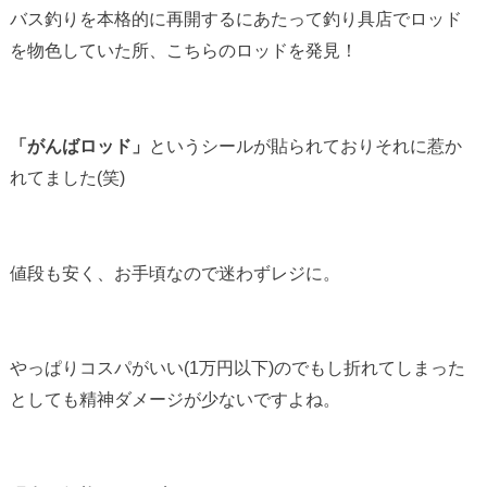
バス釣りを本格的に再開するにあたって釣り具店でロッド
を物色していた所、こちらのロッドを発見！
「がんばロッド」
というシールが貼られておりそれに惹か
れてました(笑)
値段も安く、お手頃なので迷わずレジに。
やっぱりコスパがいい(1万円以下)のでもし折れてしまった
としても精神ダメージが少ないですよね。