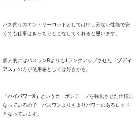
バス釣りのエントリーロッドとしては申し分ない性能で安
くても仕事はきっちりとこなしてくれると思います。
個人的にはバスワンRよりも1ランクアップさせた
「ゾディ
アス」
の方が使用感としては好きかも。
「ハイパワーX」
というカーボンテープを強化させた仕様に
なっているので、バスワンよりもよりパワーのあるロッド
となっています。