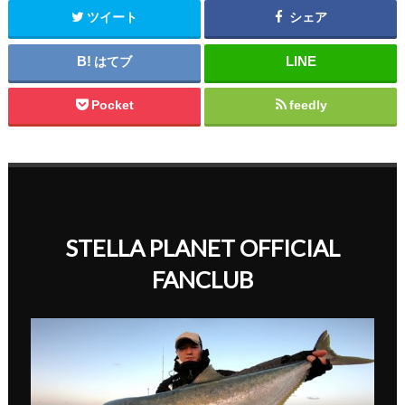
ツイート
シェア
はてブ
Pocket
feedly
STELLA PLANET OFFICIAL
FANCLUB