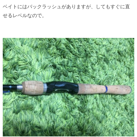
ベイトにはバックラッシュがありますが、してもすぐに直
せるレベルなので。