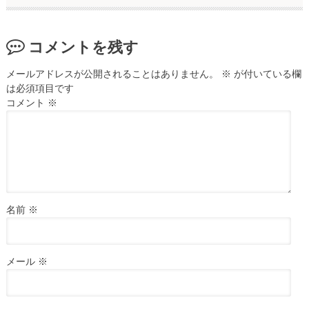
コメントを残す
メールアドレスが公開されることはありません。
※
が付いている欄
は必須項目です
コメント
※
名前
※
メール
※