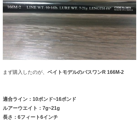
まず購入したのが、
ベイトモデルのバスワンR 166M-2
適合ライン：10ポンド~16ポンド
ルアーウエイト：7g~21g
長さ：6フィート6インチ