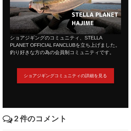
ショアジギングのコミュニティ、STELLA
PLANET OFFICIAL FANCLUBを立ち上げました。
釣り好きな方の為の会員制コミュニティです。
ショアジギングコミュニティの詳細を見る
2
件のコメント