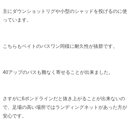
主にダウンショットリグや小型のシャッドを投げるのに使
っています。
こちらもベイトのバスワン同様に耐久性が抜群です。
40アップのバスも難なく寄せることが出来ました。
さすがに6ポンドラインだと抜き上がることが出来ないの
で、足場の高い場所ではランディングネットがあった方が
安心です。