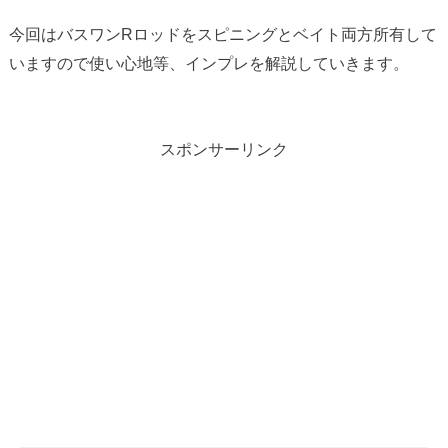
今回はバスワンRロッドをスピニングとベイト両方所有して
いますので使い心地等、インプレを解説していきます。
スポンサーリンク