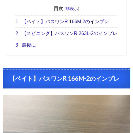
目次
[
非表示
]
1
【ベイト】バスワンR 166M-2のインプレ
2
【スピニング】バスワンR 263L-2のインプレ
3
最後に
【ベイト】バスワンR 166M-2のインプレ