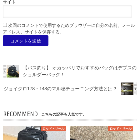
サイト
次回のコメントで使用するためブラウザーに自分の名前、メール
アドレス、サイトを保存する。
【バス釣り】 オカッパリでおすすめバッグはデプスの
ショルダーバッグ！
ジョイクロ178・148のマル秘チューニング方法とは？
RECOMMEND
こちらの記事も人気です。
ロッド・リール
ロッド・リール