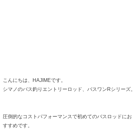
こんにちは、HAJIMEです。
シマノのバス釣りエントリーロッド、バスワンRシリーズ。
圧倒的なコストパフォーマンスで初めてのバスロッドにお
すすめです。