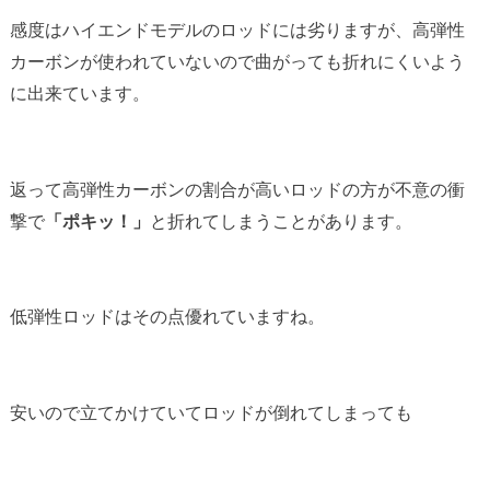
感度はハイエンドモデルのロッドには劣りますが、高弾性
カーボンが使われていないので曲がっても折れにくいよう
に出来ています。
返って高弾性カーボンの割合が高いロッドの方が不意の衝
撃で
「ポキッ！」
と折れてしまうことがあります。
低弾性ロッドはその点優れていますね。
安いので立てかけていてロッドが倒れてしまっても