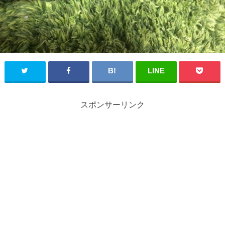
スポンサーリンク