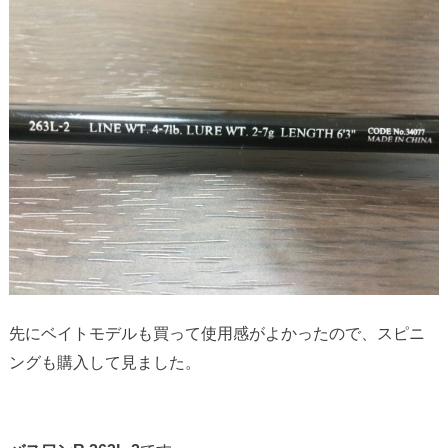
先にベイトモデルも買って使用感がよかったので、スピニ
ングも購入して見ました。