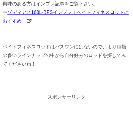
興味のある方はインプレ記事をご覧下さい。
⇒
ゾディアス168L-BFSインプレ！ベイトフィネスロッドに
おすすめ！
ベイトフィネスロッドはバスワンにはないので、より種類
の多いラインナップの中から自分好みのロッドを探してみ
てくださいね！
スポンサーリンク