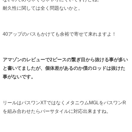
耐久性に関しては全く問題ないかと。
40アップのバスもかけても余裕で寄せて来れますよ！
アマゾンのレビューで2ピースの繋ぎ目から抜ける事が多い
と書いてましたが、個体差があるのか僕のロッドは抜けた
事がないです。
リールはバスワンXTではなくメタニウムMGLをバスワンR
を組み合わせたらバーサタイルに対応出来ますね。