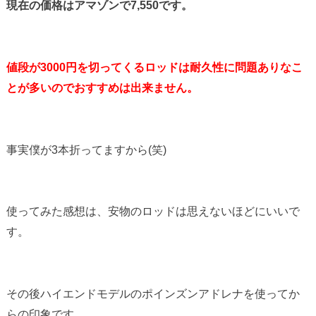
現在の価格はアマゾンで7,550です。
値段が3000円を切ってくるロッドは耐久性に問題ありなこ
とが多いのでおすすめは出来ません。
事実僕が3本折ってますから(笑)
使ってみた感想は、安物のロッドは思えないほどにいいで
す。
その後ハイエンドモデルのポインズンアドレナを使ってか
らの印象です。