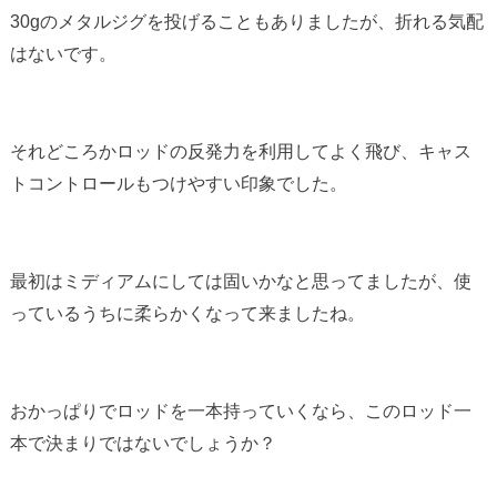
30gのメタルジグを投げることもありましたが、折れる気配
はないです。
それどころかロッドの反発力を利用してよく飛び、キャス
トコントロールもつけやすい印象でした。
最初はミディアムにしては固いかなと思ってましたが、使
っているうちに柔らかくなって来ましたね。
おかっぱりでロッドを一本持っていくなら、このロッド一
本で決まりではないでしょうか？