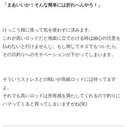
「まあいいか！そんな簡単には折れへんやろ！」
けっこう雑に使って気を使わずに済みます。
これが高いロッドだと地面に立てかける時は細心の注意を
払わないと行けませんし、もし倒してキズでもついたら、
その日釣りへのモチベーションが下がってしまいます。
そういうストレスとの戦いが高級ロッドには待ってます
よ。
それでも高いロッドは所有感を満たしてくれるので釣りに
ハマってくると買ってしまいますがね(笑)