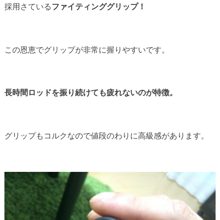
採用さている
ファイティンググリップ！
この恩恵でグリップが非常に握りやすいです。
長時間ロッドを振り続けても疲れないのが特徴。
グリップもコルクなので値段のわりに高級感があります。