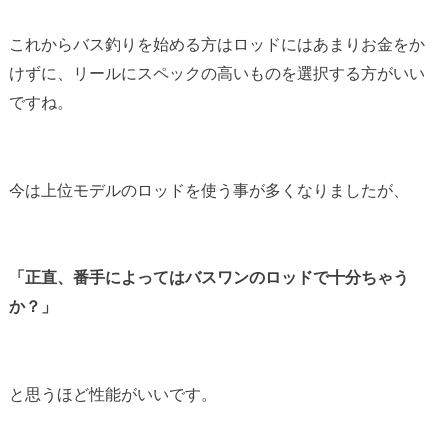
これからバス釣りを始める方はロッドにはあまりお金をか
けずに、リールにスペックの高いものを選択する方がいい
ですね。
今は上位モデルのロッドを使う事が多くなりましたが、
「正直、番手によってはバスワンのロッドで十分ちゃう
か？」
と思うほど性能がいいです。